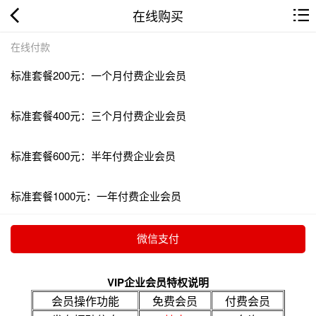
在线购买
在线付款
标准套餐200元：一个月付费企业会员
标准套餐400元：三个月付费企业会员
标准套餐600元：半年付费企业会员
标准套餐1000元：一年付费企业会员
VIP企业会员特权说明
会员操作功能
免费会员
付费会员