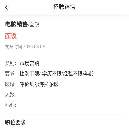
招聘详情
电脑销售
/全职
面议
发布时间:2026-08-09
类别:
市场营销
要求:
性别不限/ 学历不限/经验不限/年龄
区域:
呼伦贝尔海拉尔区
人数:
福利:
职位要求