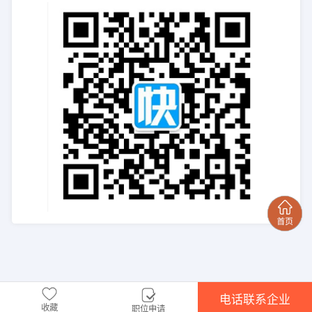
电话联系企业
收藏
职位申请