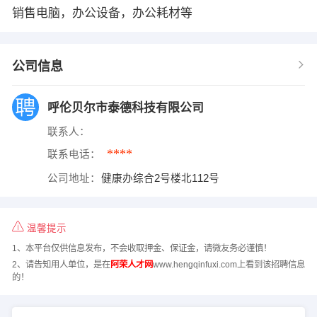
销售电脑，办公设备，办公耗材等
公司信息
呼伦贝尔市泰德科技有限公司
联系人：
****
联系电话：
公司地址：
健康办综合2号楼北112号
温馨提示
1、本平台仅供信息发布，不会收取押金、保证金，请微友务必谨慎！
2、请告知用人单位，是在
阿荣人才网
www.hengqinfuxi.com上看到该招聘信息
的！