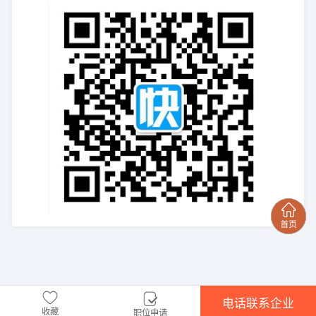
电话联系企业
收藏
职位申请