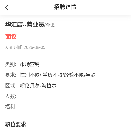
招聘详情
华汇店--营业员
/全职
面议
发布时间:2026-08-09
类别:
市场营销
要求:
性别不限/ 学历不限/经验不限/年龄
区域:
呼伦贝尔-海拉尔
人数:
福利:
职位要求