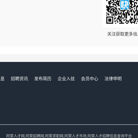
！
关注获取更多信
信息
招聘资讯
发布简历
企业入驻
会员中心
法律申明
们
阿荣人才网,阿荣招聘网,阿荣求职网,阿荣人才市场,阿荣人才招聘信息查询平台