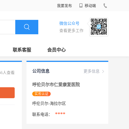
我要发布
移动端
微信公众号
查看更多工作
联系客服
会员中心
公司信息
更多信息
56人查看
呼伦贝尔市仁爱康复医院
实名认证
呼伦贝尔-海拉尔区
****
联系电话：