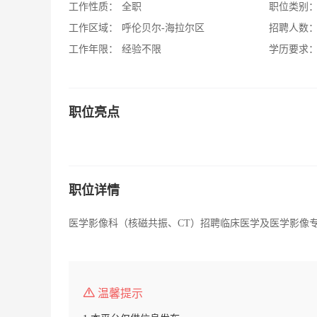
工作性质：
全职
职位类别
工作区域：
呼伦贝尔-海拉尔区
招聘人数
工作年限：
经验不限
学历要求
职位亮点
职位详情
医学影像科（核磁共振、CT）招聘临床医学及医学影像
温馨提示