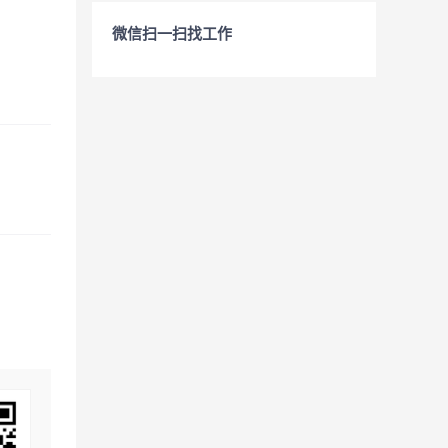
微信扫一扫找工作