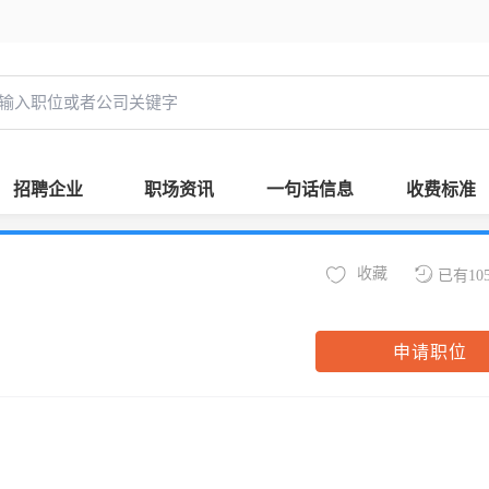
招聘企业
职场资讯
一句话信息
收费标准
收藏
已有10
申请职位