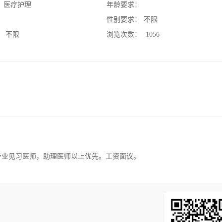
：
医疗护理
年龄要求：
：
性别要求：
不限
：
不限
浏览次数：
1056
专业见习医师，助理医师以上优先。工资面议。