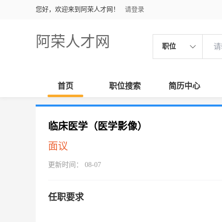
您好，欢迎来到阿荣人才网！
请登录
阿荣人才网
职位
首页
职位搜索
简历中心
临床医学（医学影像）
面议
更新时间： 08-07
任职要求